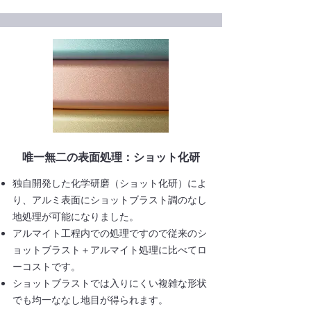
​​唯一無二の表面処理：ショット化研
独自開発した化学研磨（ショット化研）によ
り、アルミ表面にショットブラスト調のなし
地処理が可能になりました。
アルマイト工程内での処理ですので従来のシ
ョットブラスト＋アルマイト処理に比べてロ
ーコストです。
ショットブラストでは入りにくい複雑な形状
でも均一ななし地目が得られます。