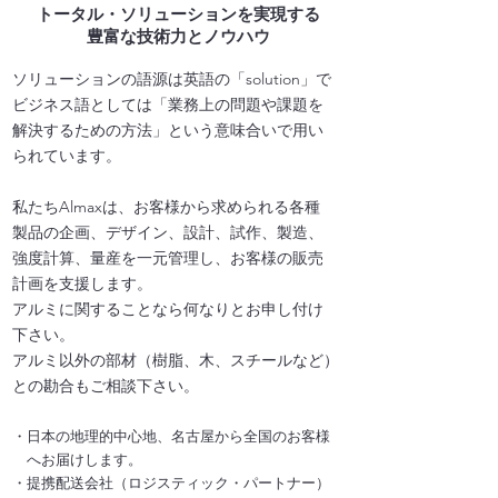
トータル・ソリューションを実現する
豊富な技術力とノウハウ
ソリューションの語源は英語の「solution」で
ビジネス語としては「業務上の問題や課題を
解決するための方法」という意味合いで用い
られています。
私たちAlmaxは、お客様から求められる各種
製品の企画、デザイン、設計、試作、製造、
強度計算、量産を一元管理し、お客様の販売
計画を支援します。
アルミに関することなら何なりとお申し付け
下さい。
アルミ以外の部材（樹脂、木、スチールなど）
との勘合もご相談下さい。
・日本の地理的中心地、名古屋から全国のお客様
​
へお届けします。
・提携配送会社（ロジスティック・パートナー）