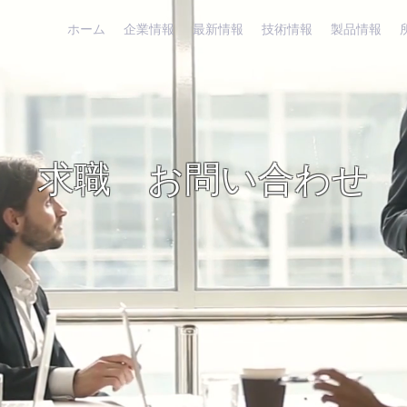
ホーム
企業情報
最新情報
技術情報
製品情報
求職 お問い合わせ