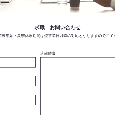
​求職 お問い合わせ
年末年始・夏季休暇期間は翌営業日以降の対応となりますのでご了
志望動機