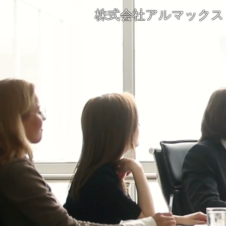
株式会社アルマックス