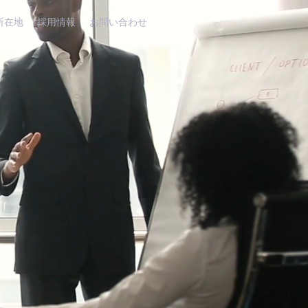
所在地
採用情報
お問い合わせ