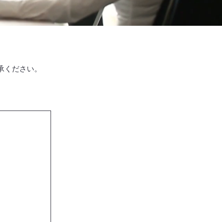
承ください。