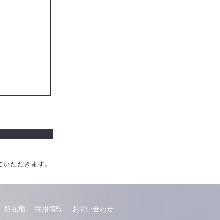
ていただきます。
所在地
採用情報
お問い合わせ