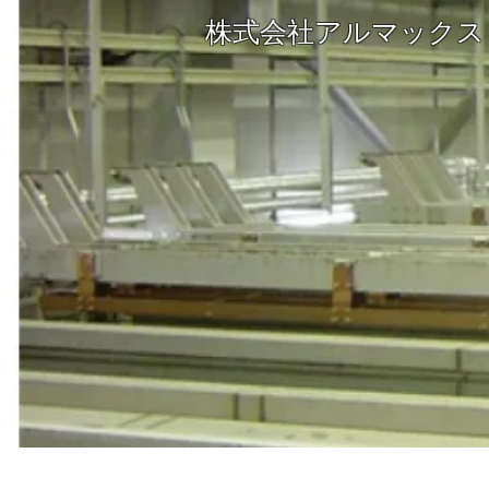
株式会社アルマックス