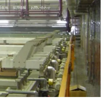
所在地
採用情報
お問い合わせ